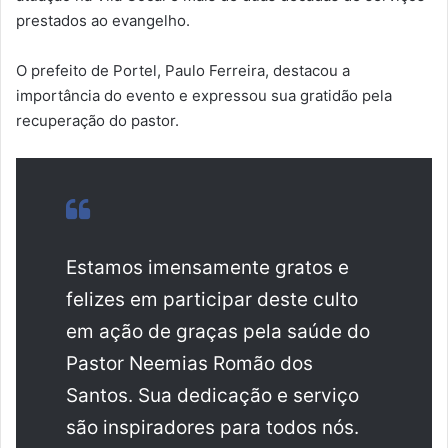
prestados ao evangelho.
O prefeito de Portel, Paulo Ferreira, destacou a
importância do evento e expressou sua gratidão pela
recuperação do pastor.
Estamos imensamente gratos e
felizes em participar deste culto
em ação de graças pela saúde do
Pastor Neemias Romão dos
Santos. Sua dedicação e serviço
são inspiradores para todos nós.