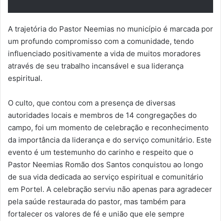
A trajetória do Pastor Neemias no município é marcada por
um profundo compromisso com a comunidade, tendo
influenciado positivamente a vida de muitos moradores
através de seu trabalho incansável e sua liderança
espiritual.
O culto, que contou com a presença de diversas
autoridades locais e membros de 14 congregações do
campo, foi um momento de celebração e reconhecimento
da importância da liderança e do serviço comunitário. Este
evento é um testemunho do carinho e respeito que o
Pastor Neemias Romão dos Santos conquistou ao longo
de sua vida dedicada ao serviço espiritual e comunitário
em Portel. A celebração serviu não apenas para agradecer
pela saúde restaurada do pastor, mas também para
fortalecer os valores de fé e união que ele sempre