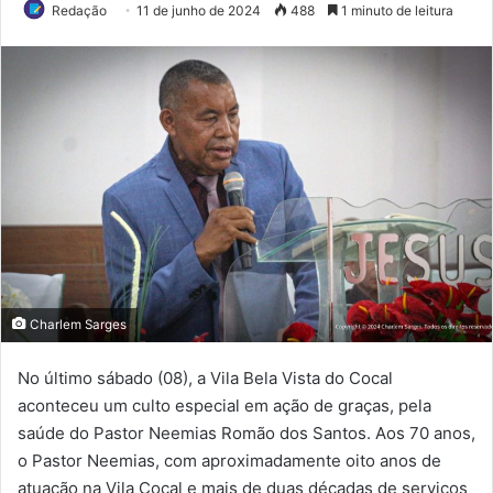
Redação
11 de junho de 2024
488
1 minuto de leitura
Charlem Sarges
No último sábado (08), a Vila Bela Vista do Cocal
aconteceu um culto especial em ação de graças, pela
saúde do Pastor Neemias Romão dos Santos. Aos 70 anos,
o Pastor Neemias, com aproximadamente oito anos de
atuação na Vila Cocal e mais de duas décadas de serviços