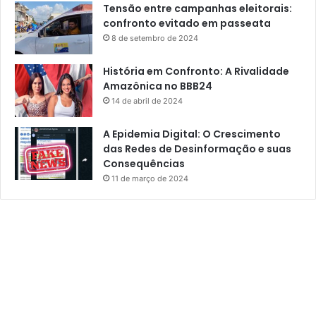
Tensão entre campanhas eleitorais:
confronto evitado em passeata
8 de setembro de 2024
História em Confronto: A Rivalidade
Amazônica no BBB24
14 de abril de 2024
A Epidemia Digital: O Crescimento
das Redes de Desinformação e suas
Consequências
11 de março de 2024