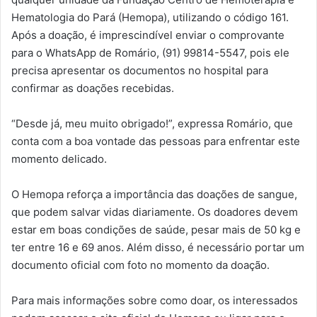
Hematologia do Pará (Hemopa), utilizando o código 161.
Após a doação, é imprescindível enviar o comprovante
para o WhatsApp de Romário, (91) 99814-5547, pois ele
precisa apresentar os documentos no hospital para
confirmar as doações recebidas.
“Desde já, meu muito obrigado!”, expressa Romário, que
conta com a boa vontade das pessoas para enfrentar este
momento delicado.
O Hemopa reforça a importância das doações de sangue,
que podem salvar vidas diariamente. Os doadores devem
estar em boas condições de saúde, pesar mais de 50 kg e
ter entre 16 e 69 anos. Além disso, é necessário portar um
documento oficial com foto no momento da doação.
Para mais informações sobre como doar, os interessados