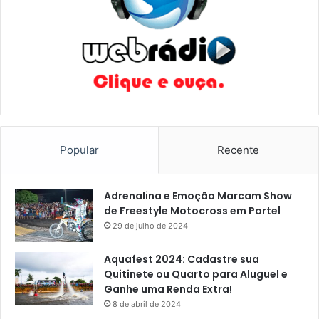
Popular
Recente
Adrenalina e Emoção Marcam Show
de Freestyle Motocross em Portel
29 de julho de 2024
Aquafest 2024: Cadastre sua
Quitinete ou Quarto para Aluguel e
Ganhe uma Renda Extra!
8 de abril de 2024