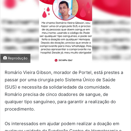
Reprodução
Romário Vieira Gibson, morador de Portel, está prestes a
passar por uma cirurgia pelo Sistema Único de Saúde
(SUS) e necessita da solidariedade da comunidade.
Romário precisa de cinco doadores de sangue, de
qualquer tipo sanguíneo, para garantir a realização do
procedimento.
Os interessados em ajudar podem realizar a doação em
qualquer unidade da Fundação Centro de Hemoterapia e