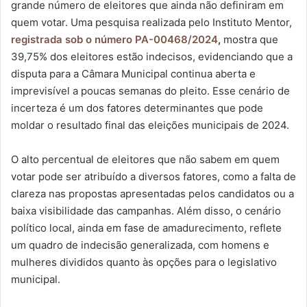
grande número de eleitores que ainda não definiram em
quem votar. Uma pesquisa realizada pelo Instituto Mentor,
registrada sob o número PA-00468/2024
,
mostra que
39,75% dos eleitores estão indecisos, evidenciando que a
disputa para a Câmara Municipal continua aberta e
imprevisível a poucas semanas do pleito. Esse cenário de
incerteza é um dos fatores determinantes que pode
moldar o resultado final das eleições municipais de 2024.
O alto percentual de eleitores que não sabem em quem
votar pode ser atribuído a diversos fatores, como a falta de
clareza nas propostas apresentadas pelos candidatos ou a
baixa visibilidade das campanhas. Além disso, o cenário
político local, ainda em fase de amadurecimento, reflete
um quadro de indecisão generalizada, com homens e
mulheres divididos quanto às opções para o legislativo
municipal.