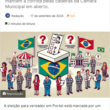
mantém a corrida pelas cadeiras da Câmara
Municipal em aberto.
Redação
17 de setembro de 2024
541
2 minutos de leitura
Reprodução
A eleição para vereador em Portel está marcada por um