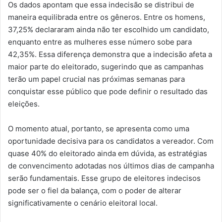
Os dados apontam que essa indecisão se distribui de
maneira equilibrada entre os gêneros. Entre os homens,
37,25% declararam ainda não ter escolhido um candidato,
enquanto entre as mulheres esse número sobe para
42,35%. Essa diferença demonstra que a indecisão afeta a
maior parte do eleitorado, sugerindo que as campanhas
terão um papel crucial nas próximas semanas para
conquistar esse público que pode definir o resultado das
eleições.
O momento atual, portanto, se apresenta como uma
oportunidade decisiva para os candidatos a vereador. Com
quase 40% do eleitorado ainda em dúvida, as estratégias
de convencimento adotadas nos últimos dias de campanha
serão fundamentais. Esse grupo de eleitores indecisos
pode ser o fiel da balança, com o poder de alterar
significativamente o cenário eleitoral local.