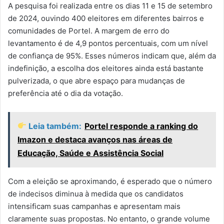
A pesquisa foi realizada entre os dias 11 e 15 de setembro
de 2024, ouvindo 400 eleitores em diferentes bairros e
comunidades de Portel. A margem de erro do
levantamento é de 4,9 pontos percentuais, com um nível
de confiança de 95%. Esses números indicam que, além da
indefinição, a escolha dos eleitores ainda está bastante
pulverizada, o que abre espaço para mudanças de
preferência até o dia da votação.
Leia também:
Portel responde a ranking do
Imazon e destaca avanços nas áreas de
Educação, Saúde e Assistência Social
Com a eleição se aproximando, é esperado que o número
de indecisos diminua à medida que os candidatos
intensificam suas campanhas e apresentam mais
claramente suas propostas. No entanto, o grande volume