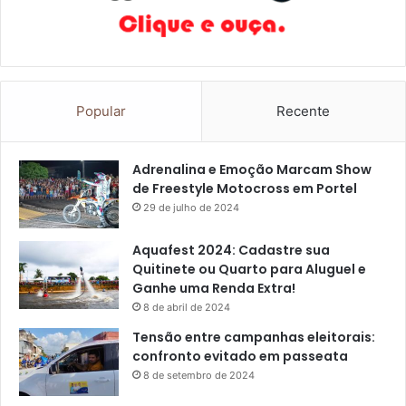
Popular
Recente
Adrenalina e Emoção Marcam Show
de Freestyle Motocross em Portel
29 de julho de 2024
Aquafest 2024: Cadastre sua
Quitinete ou Quarto para Aluguel e
Ganhe uma Renda Extra!
8 de abril de 2024
Tensão entre campanhas eleitorais:
confronto evitado em passeata
8 de setembro de 2024