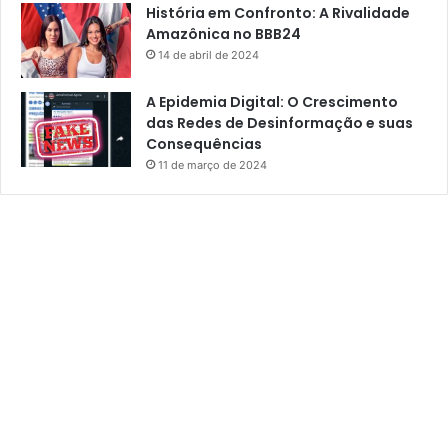
História em Confronto: A Rivalidade
Amazônica no BBB24
14 de abril de 2024
A Epidemia Digital: O Crescimento
das Redes de Desinformação e suas
Consequências
11 de março de 2024