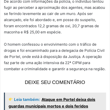
De acordo com informações da polícia, o indivíduo tentou
fugir ao perceber a aproximação dos agentes, mas acabou
se ferindo levemente ao cair de um muro. Após ser
alcançado, ele foi abordado e, em posse do suspeito,
foram encontrados 12,2 gramas de oxi, 20,7 gramas de
maconha e R$ 25,00 em espécie.
O homem confessou o envolvimento com o tráfico de
drogas e foi encaminhado para a delegacia de Polícia Civil
de Portel, onde está à disposição da Justiça. A operação
faz parte de uma ação intensiva da 22ª CIPM para
combater a criminalidade e garantir a segurança na região.
DEIXE SEU COMENTÁRIO
Leia também:
Ataque em Portel deixa dois
guardas municipais mortos e dois feridos