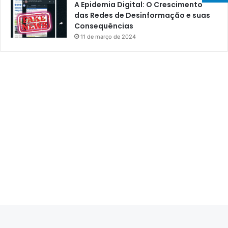
A Epidemia Digital: O Crescimento
das Redes de Desinformação e suas
Consequências
11 de março de 2024