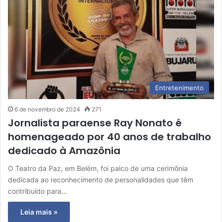
Entretenimento
6 de novembro de 2024
271
Jornalista paraense Ray Nonato é
homenageado por 40 anos de trabalho
dedicado à Amazônia
O Teatro da Paz, em Belém, foi palco de uma cerimônia
dedicada ao reconhecimento de personalidades que têm
contribuído para…
Leia mais »