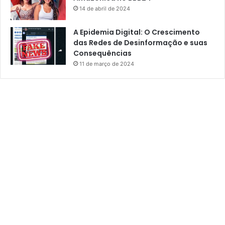
14 de abril de 2024
A Epidemia Digital: O Crescimento
das Redes de Desinformação e suas
Consequências
11 de março de 2024