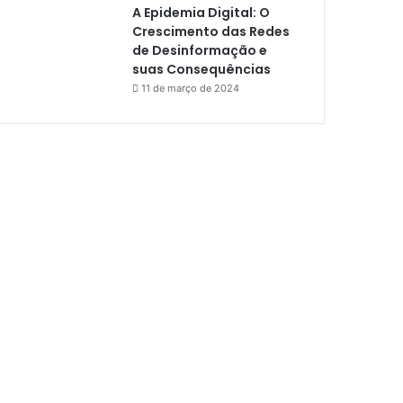
A Epidemia Digital: O
Crescimento das Redes
de Desinformação e
suas Consequências
11 de março de 2024