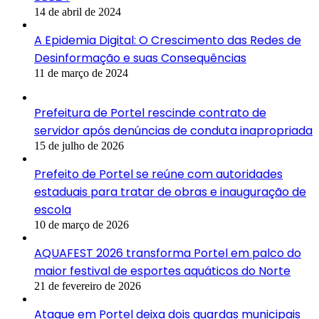
14 de abril de 2024
A Epidemia Digital: O Crescimento das Redes de
Desinformação e suas Consequências
11 de março de 2024
Prefeitura de Portel rescinde contrato de
servidor após denúncias de conduta inapropriada
15 de julho de 2026
Prefeito de Portel se reúne com autoridades
estaduais para tratar de obras e inauguração de
escola
10 de março de 2026
AQUAFEST 2026 transforma Portel em palco do
maior festival de esportes aquáticos do Norte
21 de fevereiro de 2026
Ataque em Portel deixa dois guardas municipais