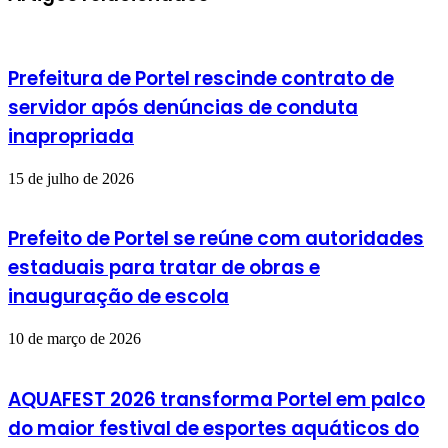
Prefeitura de Portel rescinde contrato de
servidor após denúncias de conduta
inapropriada
15 de julho de 2026
Prefeito de Portel se reúne com autoridades
estaduais para tratar de obras e
inauguração de escola
10 de março de 2026
AQUAFEST 2026 transforma Portel em palco
do maior festival de esportes aquáticos do