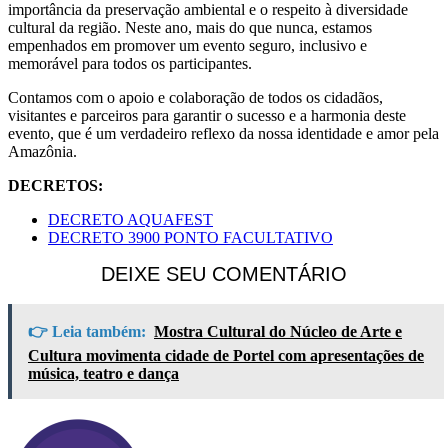
importância da preservação ambiental e o respeito à diversidade
cultural da região. Neste ano, mais do que nunca, estamos
empenhados em promover um evento seguro, inclusivo e
memorável para todos os participantes.
Contamos com o apoio e colaboração de todos os cidadãos,
visitantes e parceiros para garantir o sucesso e a harmonia deste
evento, que é um verdadeiro reflexo da nossa identidade e amor pela
Amazônia.
DECRETOS:
DECRETO AQUAFEST
DECRETO 3900 PONTO FACULTATIVO
DEIXE SEU COMENTÁRIO
👉 Leia também:
Mostra Cultural do Núcleo de Arte e
Cultura movimenta cidade de Portel com apresentações de
música, teatro e dança