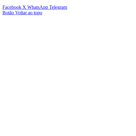
Facebook
X
WhatsApp
Telegram
Botão Voltar ao topo