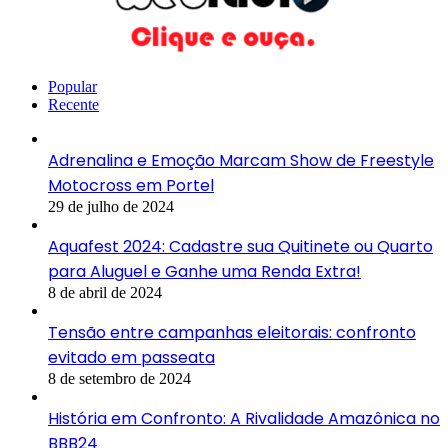
Popular
Recente
Adrenalina e Emoção Marcam Show de Freestyle
Motocross em Portel
29 de julho de 2024
Aquafest 2024: Cadastre sua Quitinete ou Quarto
para Aluguel e Ganhe uma Renda Extra!
8 de abril de 2024
Tensão entre campanhas eleitorais: confronto
evitado em passeata
8 de setembro de 2024
História em Confronto: A Rivalidade Amazônica no
BBB24