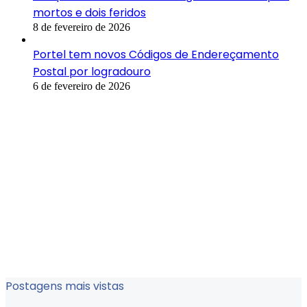
mortos e dois feridos
8 de fevereiro de 2026
Portel tem novos Códigos de Endereçamento
Postal por logradouro
6 de fevereiro de 2026
Postagens mais vistas